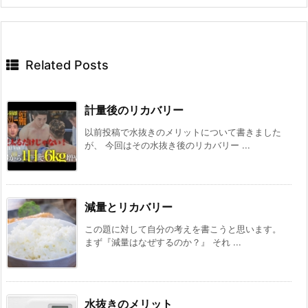
Related Posts
計量後のリカバリー
以前投稿で水抜きのメリットについて書きました
が、 今回はその水抜き後のリカバリー ...
減量とリカバリー
この題に対して自分の考えを書こうと思います。
まず『減量はなぜするのか？』 それ ...
水抜きのメリット