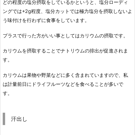
どの程度の塩分摂取をしているかというと、塩分ローディ
ングでは+2g程度、塩分カットでは極力塩分を摂取しないよ
う味付けを行わずに食事をしています。
プラスで行った方がいい事としてはカリウムの摂取です。
カリウムを摂取することでナトリウムの排出が促進されま
す。
カリウムは果物や野菜などに多く含まれていますので、私
は計量前日にドライフルーツなどを食べることが多いで
す。
汗出し