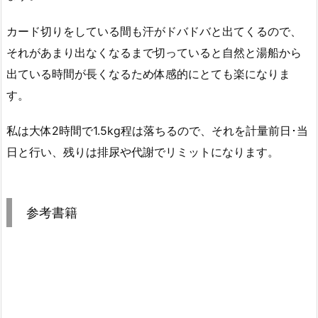
カード切りをしている間も汗がドバドバと出てくるので、
それがあまり出なくなるまで切っていると自然と湯船から
出ている時間が長くなるため体感的にとても楽になりま
す。
私は大体2時間で1.5kg程は落ちるので、それを計量前日･当
日と行い、残りは排尿や代謝でリミットになります。
参考書籍