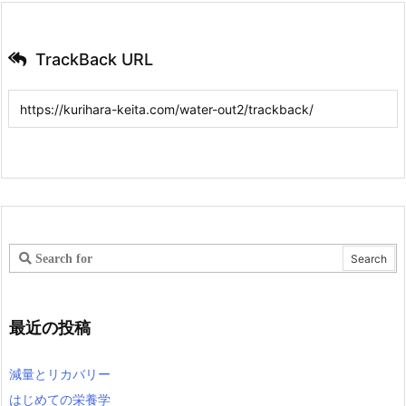
TrackBack URL
最近の投稿
減量とリカバリー
はじめての栄養学