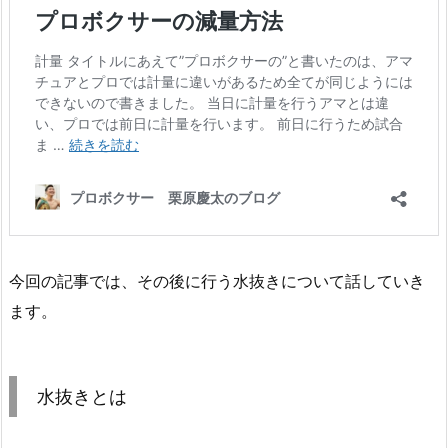
今回の記事では、その後に行う水抜きについて話していき
ます。
水抜きとは