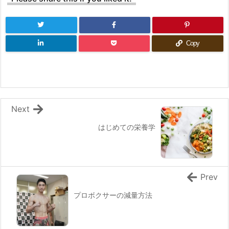
Copy
Next
はじめての栄養学
Prev
プロボクサーの減量方法