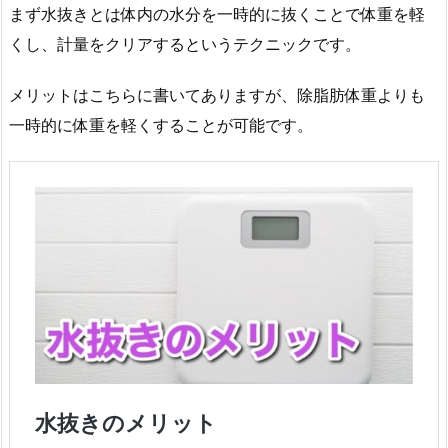
まず水抜きとは体内の水分を一時的に抜くことで体重を軽
くし、計量をクリアするというテクニックです。
メリットはこちらに書いてありますが、除脂肪体重よりも
一時的に体重を軽くすることが可能です。