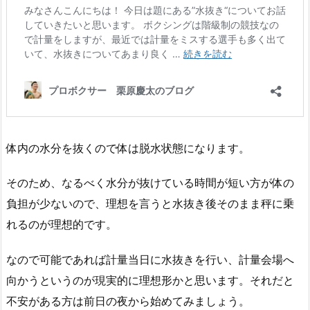
体内の水分を抜くので体は脱水状態になります。
そのため、なるべく水分が抜けている時間が短い方が体の
負担が少ないので、理想を言うと水抜き後そのまま秤に乗
れるのが理想的です。
なので可能であれば計量当日に水抜きを行い、計量会場へ
向かうというのが現実的に理想形かと思います。それだと
不安がある方は前日の夜から始めてみましょう。