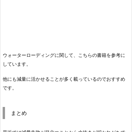
ウォーターローディングに関して、こちらの書籍を参考に
しています。
他にも減量に活かせることが多く載っているのでおすすめ
です。
まとめ