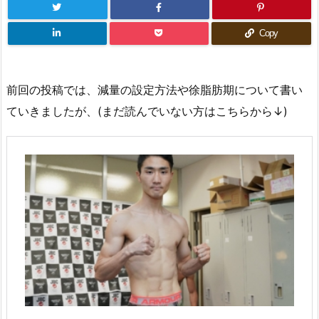
Copy
前回の投稿では、減量の設定方法や徐脂肪期について書い
ていきましたが、(まだ読んでいない方はこちらから↓)