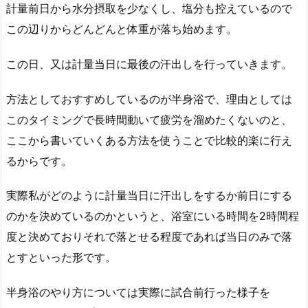
計量前日から水分摂取を少なくし、塩分も控えているので
この辺りからどんどんと体重が落ち始めます。
この日、又は計量当日に最後の汗出しを行っていきます。
方法としておすすめしているのが半身浴で、理由としては
このタイミングで長時間動いて疲労を溜めたくないのと、
ここから書いていくある方法を使うことで比較的楽に行え
るからです。
実際私がどのように計量当日に汗出しをするか前日にする
のかを決めているのかというと、浴室にいる時間を2時間程
度と決めておりそれで落とせる程度であれば当日のみで落
とすといった形です。
半身浴のやり方については実際に試合前行った様子を