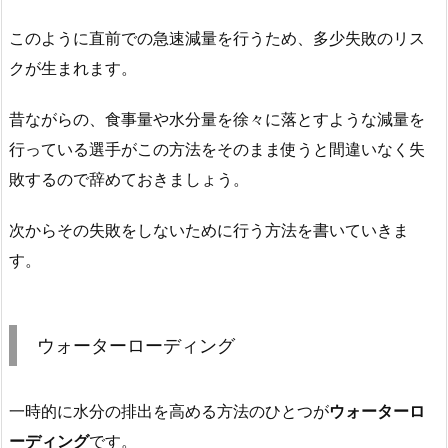
このように直前での急速減量を行うため、多少失敗のリス
クが生まれます。
昔ながらの、食事量や水分量を徐々に落とすような減量を
行っている選手がこの方法をそのまま使うと間違いなく失
敗するので辞めておきましょう。
次からその失敗をしないために行う方法を書いていきま
す。
ウォーターローディング
一時的に水分の排出を高める方法のひとつが
ウォーターロ
ーディング
です。