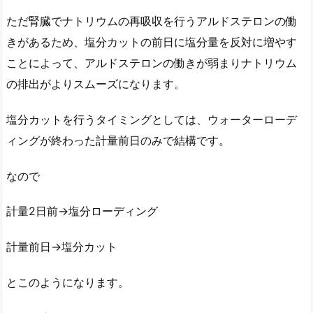
ただ腎臓でナトリウムの再吸収を行うアルドステロンの働
きがあるため、塩分カットの前日に塩分量を反対に増やす
ことによって、アルドステロンの働きが弱まりナトリウム
の排出がよりスムーズになります。
塩分カットを行うタイミングとしては、ウォーターローデ
ィングが終わった計量前日のみで結構です。
なので
計量2日前→塩分ローディング
計量前日→塩分カット
とこのようになります。